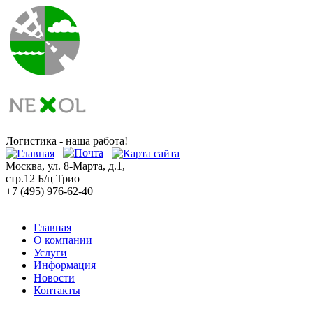
Логистика - наша работа!
Москва, ул. 8-Марта, д.1,
стр.12 Б/ц Трио
+7 (495) 976-62-40
Главная
О компании
Услуги
Информация
Новости
Контакты