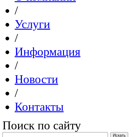
/
Услуги
/
Информация
/
Новости
/
Контакты
Поиск по сайту