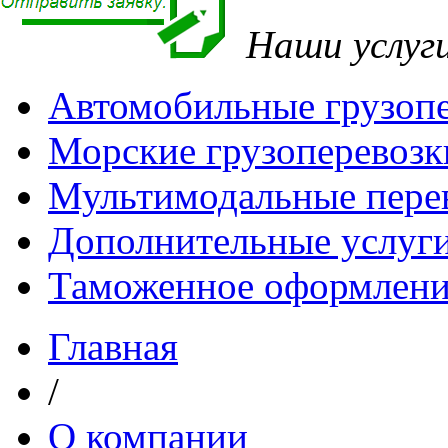
Наши услуг
Автомобильные грузоп
Морские грузоперевозк
Мультимодальные пере
Дополнительные услуг
Таможенное оформлени
Главная
/
О компании