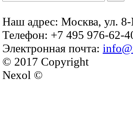
Наш адрес: Москва, ул. 8-
Телефон: +7 495 976-62-4
Электронная почта:
info@
© 2017 Copyright
Nexol ©