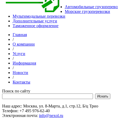
Автомобильные грузоперево
Морские грузоперевозки
Мультимодальные перевозки
Дополнительные услуги
Таможенное оформление
Главная
/
О компании
/
Услуги
/
Информация
/
Новости
/
Контакты
Поиск по сайту
Наш адрес: Москва, ул. 8-Марта, д.1, стр.12, Б/ц Трио
Телефон: +7 495 976-62-40
Электронная почта:
info@nexol.ru