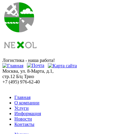
Логистика - наша работа!
Москва, ул. 8-Марта, д.1,
стр.12 Б/ц Трио
+7 (495) 976-62-40
Главная
О компании
Услуги
Информация
Новости
Контакты