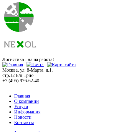
Логистика - наша работа!
Москва, ул. 8-Марта, д.1,
стр.12 Б/ц Трио
+7 (495) 976-62-40
Главная
О компании
Услуги
Информация
Новости
Контакты