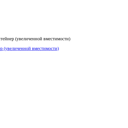
нтейнер (увеличенной вместимости)
ер (увеличенной вместимости)